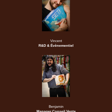
Vincent
R&D & Évènementiel
Benjamin
Manager Conseil Vente