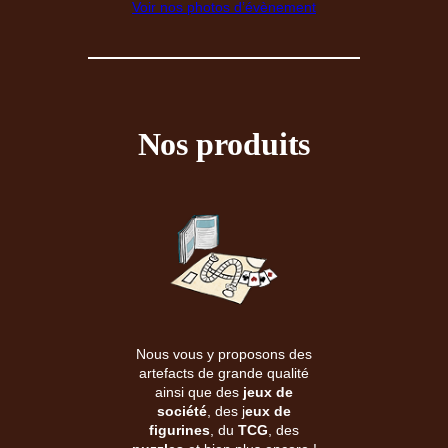
Voir nos photos d’évènement
Nos produits
Nous vous y proposons des
artefacts de grande qualité
ainsi que des
jeux de
société
, des j
eux de
figurines
, du
TCG
, des