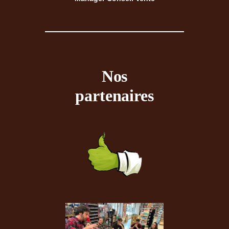
Nos
partenaires