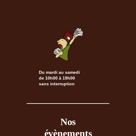
Du mardi au samedi
de 10h00 à 19h00
sans interruption
Nos
évènements