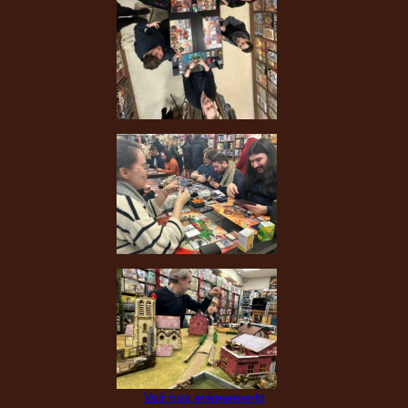
Voir nos évènements