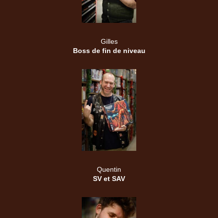
Gilles
Boss de fin de niveau
Quentin
SV et SAV