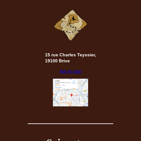
15 rue Charles Teyssier,
19100 Brive
Voir le plan