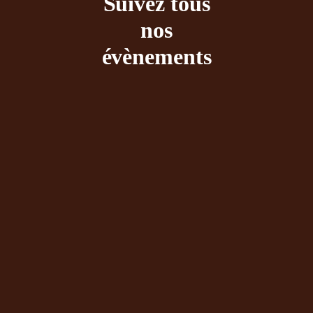
Suivez tous
nos
évènements