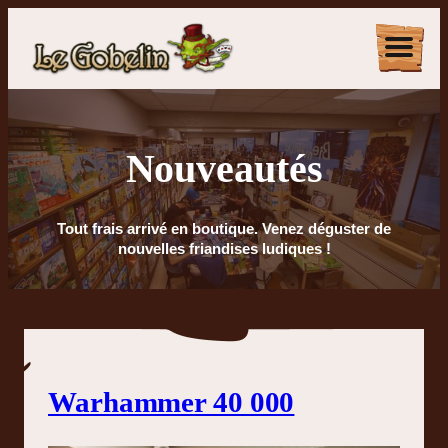
Nouveautés
Tout frais arrivé en boutique. Venez déguster de
nouvelles friandises ludiques !
Warhammer 40 000