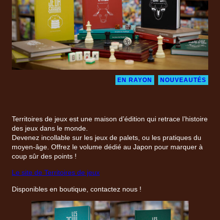
EN RAYON
NOUVEAUTÉS
Territoires de jeux est une maison d’édition qui retrace l’histoire
des jeux dans le monde.
Devenez incollable sur les jeux de palets, ou les pratiques du
moyen-âge. Offrez le volume dédié au Japon pour marquer à
coup sûr des points !
Le site de Territoires de jeux
Disponibles en boutique, contactez nous !