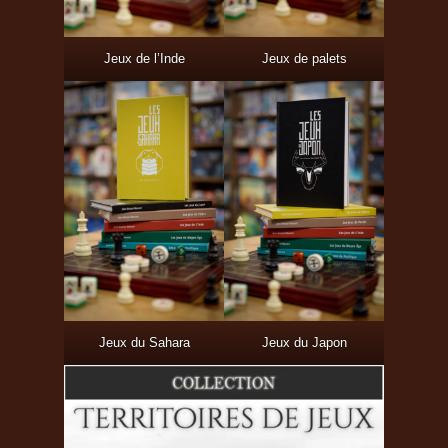
Jeux de l’Inde
Jeux de palets
Jeux du Sahara
Jeux du Japon