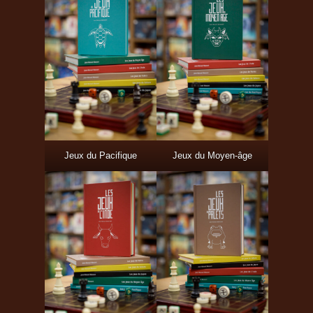
Jeux du Pacifique
Jeux du Moyen-âge