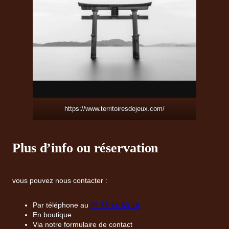
https://www.territoiresdejeux.com/
Plus d’info ou réservation
vous pouvez nous contacter :
Par téléphone au
09 83 44 63 16
En boutique
Via notre formulaire de contact