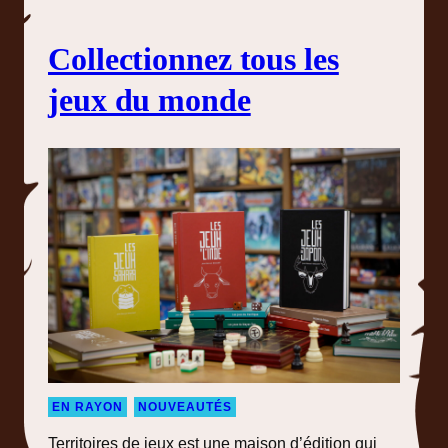
Collectionnez tous les
jeux du monde
EN RAYON
NOUVEAUTÉS
Territoires de jeux est une maison d’édition qui