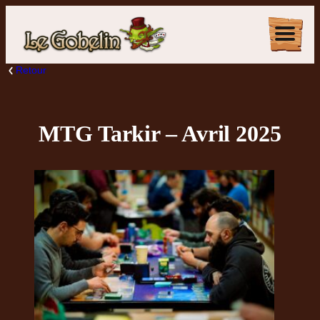
Retour
MTG Tarkir – Avril 2025