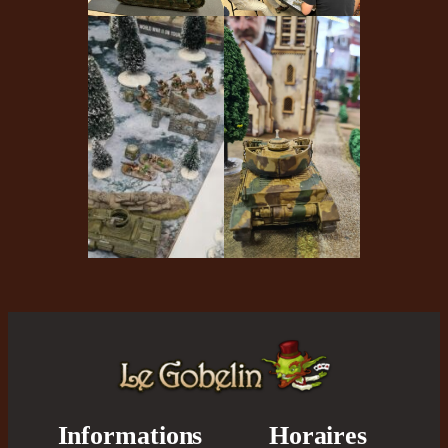
Informations
Horaires