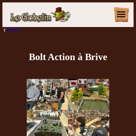
Retour
Bolt Action à Brive