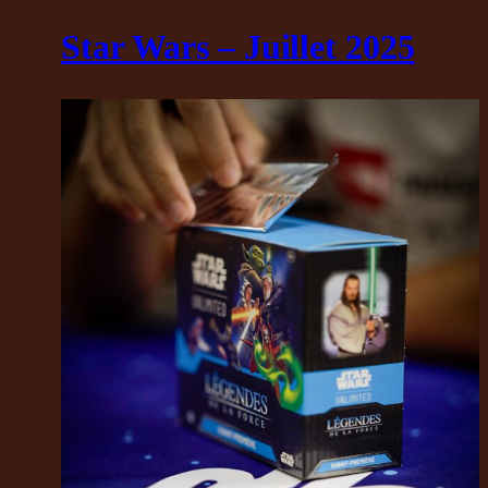
Star Wars – Juillet 2025