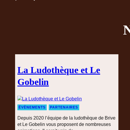
N
La Ludothèque et Le
Gobelin
ÉVÈNEMENTS
PARTENAIRES
Depuis 2020 l’équipe de la ludothèque de Brive
et Le Gobelin vous proposent de nombreuses