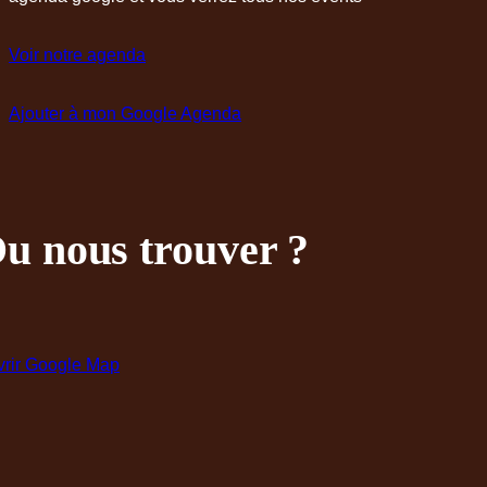
Voir notre agenda
Ajouter à mon Google Agenda
u nous trouver ?
rir Google Map